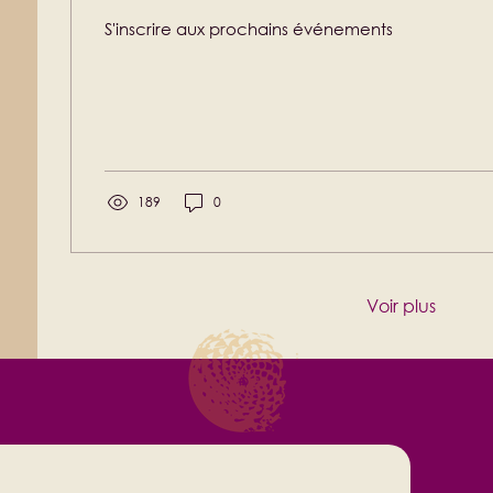
S'inscrire aux prochains événements
189
0
Voir plus