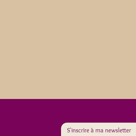
S'inscrire à ma newsletter