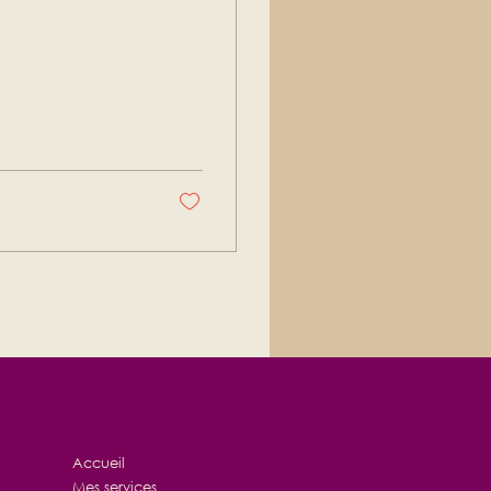
Accueil
Mes services