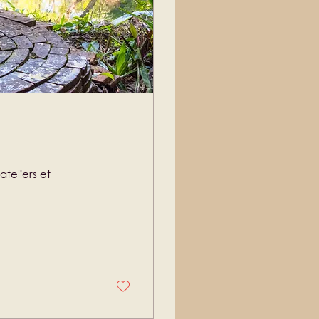
ateliers et