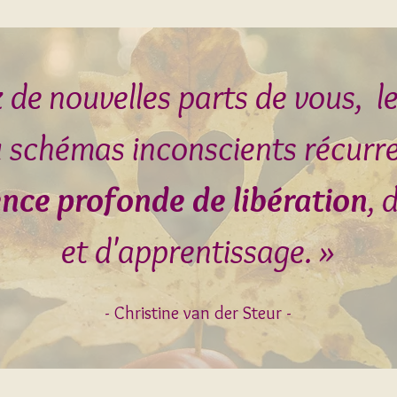
de nouvelles parts de vous, le
 schémas inconscients récurr
nce profonde de libération
, 
et d'apprentissage. »
- Christine van der Steur -