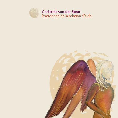
Christine
van der Steur
Praticienne de la relation d’aide