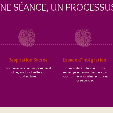
UNE SÉANCE, UN PROCESSU
Respiration Sacrée
Espace d'intégration
La cérémonie proprement
Intégration de ce qui a
dite, individuelle ou
émergé et suivi de ce qui
collective.
pourrait se manifester après
la séance.