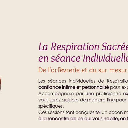
La Respiration Sacré
en séance individuell
De l'orfèvrerie et du sur mesu
Les séances individuelles de Respirat
confiance intime et personnalisé
pour expl
Accompagné.e par une praticienne expé
vous serez guidé.e de manière fine pour 
spécifiques.
Ces sessions sont conçues tel un cocon m
à la rencontre de ce qui vous habite, en 