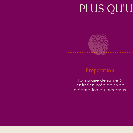
PLUS QU'
Préparation
Formulaire de santé &
entretien préalables de
préparation au processus.