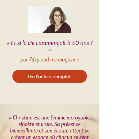
« Et si la vie commençait à 50 ans ?
»
par Fifty and me magazine
Lire l'article complet
« Christine est une femme incroyable,
sincère et vraie. Sa présence
bienveillante et son écoute attentive
créent un espace où chacun se sent