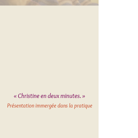
« Christine en deux minutes. »
Présentation immergée dans la pratique