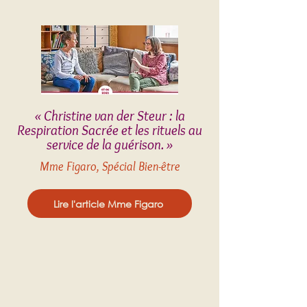
« Christine van der Steur : la
Respiration Sacrée et les rituels au
service de la guérison. »
Mme Figaro, Spécial Bien-être
Lire l'article Mme Figaro