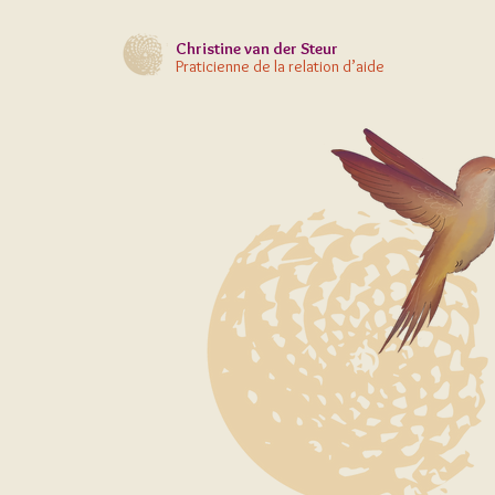
Christine
van der Steur
Praticienne de la relation d’aide