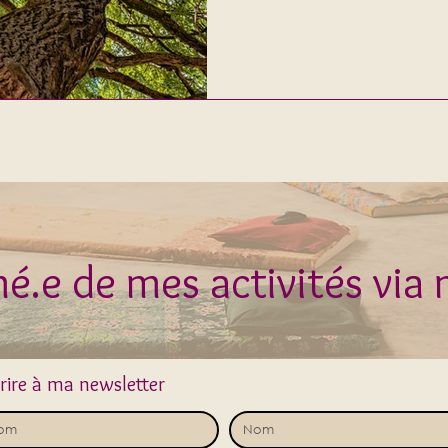
é.e de mes activités via
crire à ma newsletter