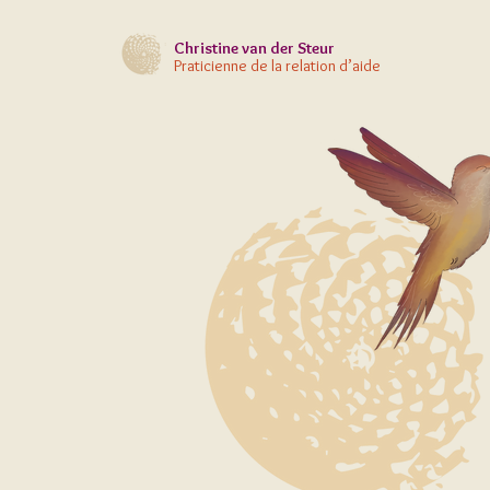
Christine
van der Steur
Praticienne de la relation d’aide