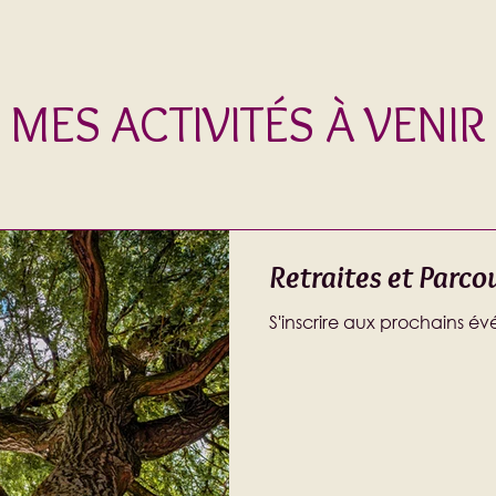
MES ACTIVITÉS À VENIR
Retraites et Parcou
S'inscrire aux prochains é