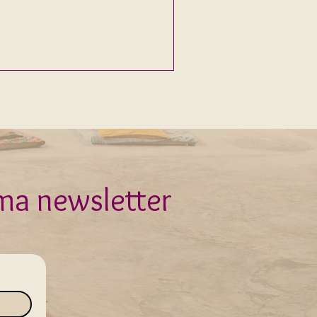
 ma newsletter